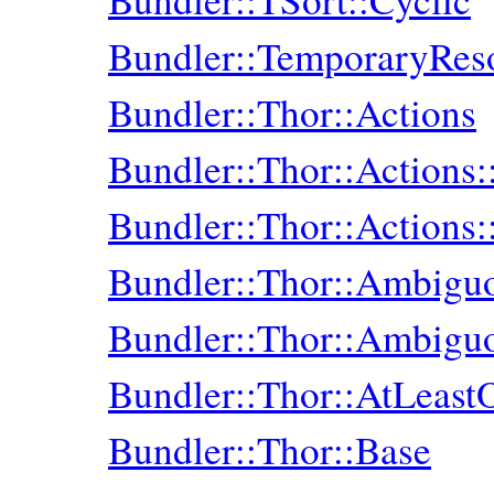
Bundler::TemporaryRes
Bundler::Thor::Actions
Bundler::Thor::Actions
Bundler::Thor::Actions
Bundler::Thor::Ambig
Bundler::Thor::Ambigu
Bundler::Thor::AtLeas
Bundler::Thor::Base