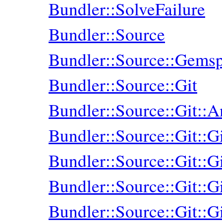
Bundler::SolveFailure
Bundler::Source
Bundler::Source::Gems
Bundler::Source::Git
Bundler::Source::Git::
Bundler::Source::Git::
Bundler::Source::Git::
Bundler::Source::Git::G
Bundler::Source::Git::G