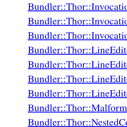
Bundler::Thor::Invocati
Bundler::Thor::Invocat
Bundler::Thor::Invocati
Bundler::Thor::LineEdit
Bundler::Thor::LineEdit
Bundler::Thor::LineEdit
Bundler::Thor::LineEdit
Bundler::Thor::Malfor
Bundler::Thor::NestedC