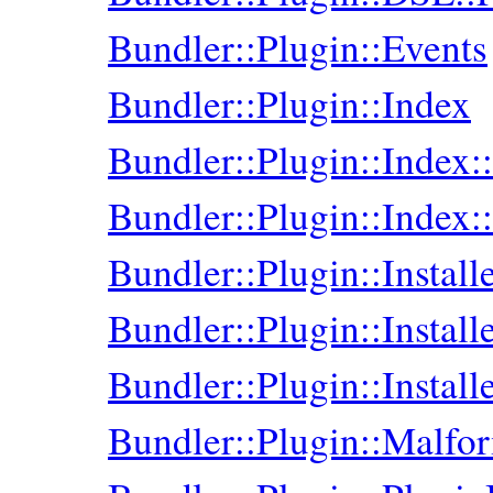
Bundler::Plugin::Events
Bundler::Plugin::Index
Bundler::Plugin::Index
Bundler::Plugin::Index:
Bundler::Plugin::Install
Bundler::Plugin::Installe
Bundler::Plugin::Instal
Bundler::Plugin::Malfo