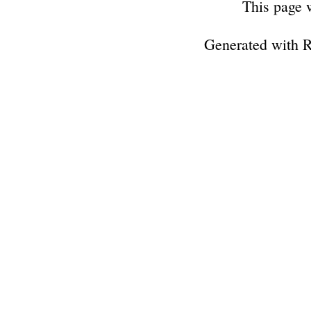
This page 
Generated with 