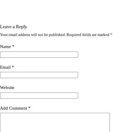
Leave a Reply
Your email address will not be published.
Required fields are marked
*
Name
*
Email
*
Website
Add Comment
*