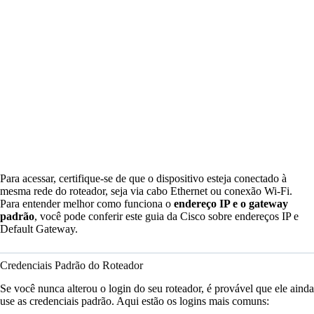
Para acessar, certifique-se de que o dispositivo esteja conectado à
mesma rede do roteador, seja via cabo Ethernet ou conexão Wi-Fi.
Para entender melhor como funciona o
endereço IP e o gateway
padrão
, você pode conferir este guia da
Cisco sobre endereços IP e
Default Gateway
.
Credenciais Padrão do Roteador
Se você nunca alterou o login do seu roteador, é provável que ele ainda
use as credenciais padrão. Aqui estão os logins mais comuns: