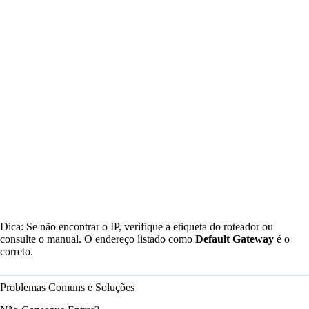
Dica: Se não encontrar o IP, verifique a etiqueta do roteador ou
consulte o manual. O endereço listado como
Default Gateway
é o
correto.
Problemas Comuns e Soluções