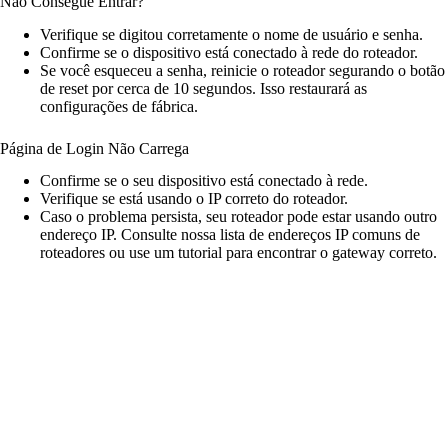
Não Consegue Entrar?
Verifique se digitou corretamente o nome de usuário e senha.
Confirme se o dispositivo está conectado à rede do roteador.
Se você esqueceu a senha, reinicie o roteador segurando o botão
de reset por cerca de 10 segundos. Isso restaurará as
configurações de fábrica.
Página de Login Não Carrega
Confirme se o seu dispositivo está conectado à rede.
Verifique se está usando o IP correto do roteador.
Caso o problema persista, seu roteador pode estar usando outro
endereço IP. Consulte nossa lista de endereços IP comuns de
roteadores ou use um tutorial para encontrar o gateway correto.