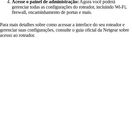
Acesse o painel de administração:
Agora você poderá
gerenciar todas as configurações do roteador, incluindo Wi-Fi,
firewall, encaminhamento de portas e mais.
Para mais detalhes sobre como acessar a interface do seu roteador e
gerenciar suas configurações, consulte o guia oficial da
Netgear
sobre
acesso ao roteador.