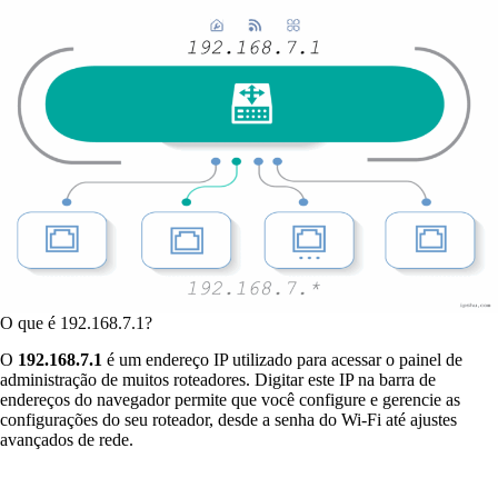
O que é 192.168.7.1?
O
192.168.7.1
é um endereço IP utilizado para acessar o painel de
administração de muitos roteadores. Digitar este IP na barra de
endereços do navegador permite que você configure e gerencie as
configurações do seu roteador, desde a senha do Wi-Fi até ajustes
avançados de rede.