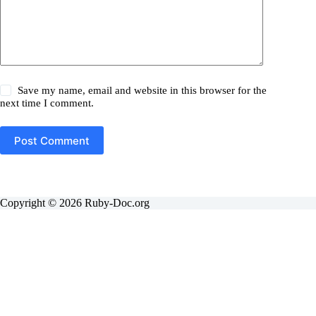
Save my name, email and website in this browser for the
next time I comment.
Post Comment
Copyright © 2026 Ruby-Doc.org