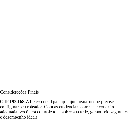
Considerações Finais
O IP
192.168.7.1
é essencial para qualquer usuário que precise
configurar seu roteador. Com as credenciais corretas e conexão
adequada, você terá controle total sobre sua rede, garantindo segurança
e desempenho ideais.