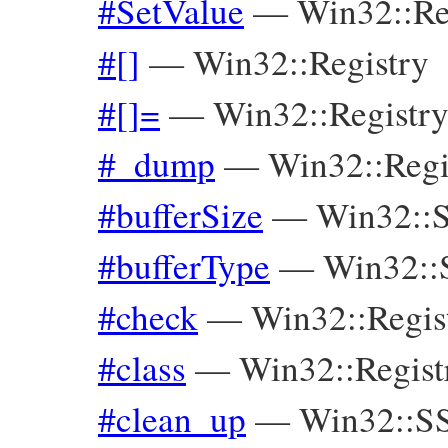
#SetValue
—
Win32::Re
#[]
—
Win32::Registry
#[]=
—
Win32::Registr
#_dump
—
Win32::Regi
#bufferSize
—
Win32::S
#bufferType
—
Win32::S
#check
—
Win32::Regis
#class
—
Win32::Regist
#clean_up
—
Win32::SS