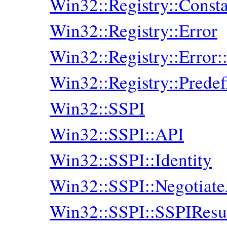
Win32::Registry::Consta
Win32::Registry::Error
Win32::Registry::Error:
Win32::Registry::Prede
Win32::SSPI
Win32::SSPI::API
Win32::SSPI::Identity
Win32::SSPI::Negotiat
Win32::SSPI::SSPIResu