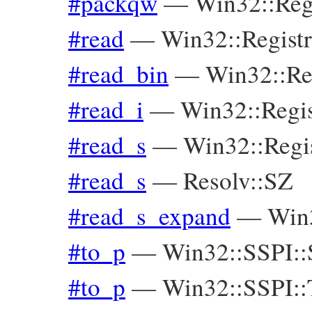
#packqw
—
Win32::Reg
#read
—
Win32::Regist
#read_bin
—
Win32::Re
#read_i
—
Win32::Regis
#read_s
—
Win32::Regi
#read_s
—
Resolv::SZ
#read_s_expand
—
Win3
#to_p
—
Win32::SSPI::
#to_p
—
Win32::SSPI: