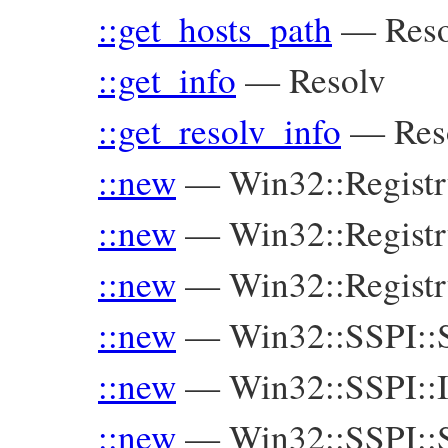
::get_hosts_path
—
Res
::get_info
—
Resolv
::get_resolv_info
—
Res
::new
—
Win32::Regist
::new
—
Win32::Registr
::new
—
Win32::Registr
::new
—
Win32::SSPI::S
::new
—
Win32::SSPI::I
::new
—
Win32::SSPI::