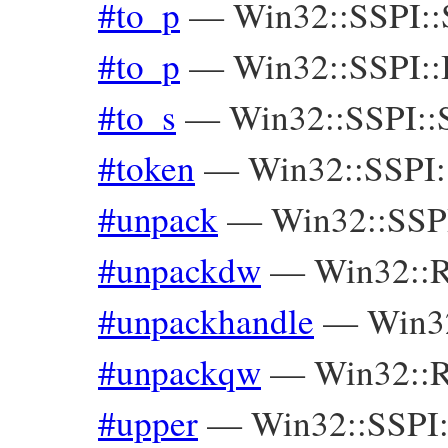
#to_p
—
Win32::SSPI::
#to_p
—
Win32::SSPI::I
#to_s
—
Win32::SSPI::
#token
—
Win32::SSPI:
#unpack
—
Win32::SSPI
#unpackdw
—
Win32::R
#unpackhandle
—
Win32
#unpackqw
—
Win32::R
#upper
—
Win32::SSPI: