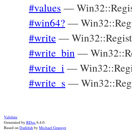
#values
—
Win32::Regi
#win64?
—
Win32::Regi
#write
—
Win32::Regist
#write_bin
—
Win32::R
#write_i
—
Win32::Regi
#write_s
—
Win32::Reg
Validate
Generated by
RDoc
6.4.0.
Based on
Darkfish
by
Michael Granger
.