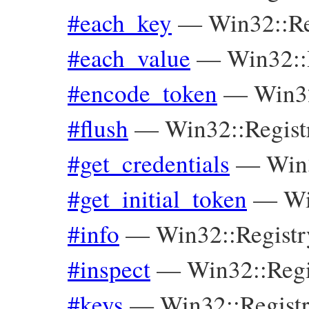
#each_key
—
Win32::Re
#each_value
—
Win32::
#encode_token
—
Win32
#flush
—
Win32::Regist
#get_credentials
—
Win
#get_initial_token
—
Wi
#info
—
Win32::Registr
#inspect
—
Win32::Regi
#keys
—
Win32::Regist